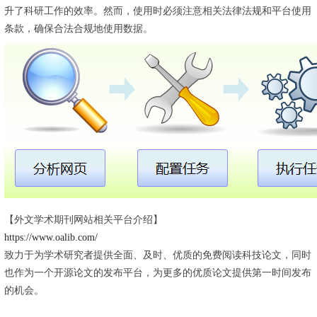
升了科研工作的效率。然而，使用时必须注意相关法律法规和平台使用
条款，确保合法合规地使用数据。
【外文学术期刊网站相关平台介绍‌】
https://www.oalib.com/
致力于为学术研究者提供全面、及时、优质的免费阅读科技论文，同时
也作为一个开源论文的发布平台，为更多的优质论文提供第一时间发布
的机会。