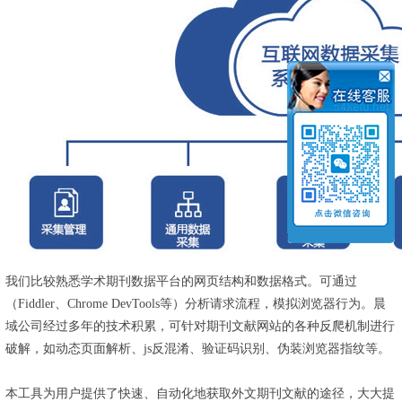
我们比较熟悉学术期刊数据平台的网页结构和数据格式。可通过
（Fiddler、Chrome DevTools等）分析请求流程，模拟浏览器行为。晨
域公司经过多年的技术积累，可针对期刊文献网站的各种反爬机制进行
破解，如动态页面解析、js反混淆、验证码识别、伪装浏览器指纹等。
本工具为用户提供了快速、自动化地获取外文期刊文献的途径，大大提