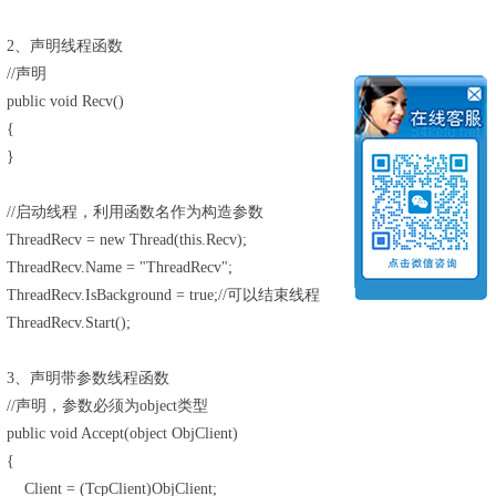
2、声明线程函数
//声明
public void Recv()
{
}
//启动线程，利用函数名作为构造参数
ThreadRecv = new Thread(this.Recv);
ThreadRecv.Name = "ThreadRecv";
ThreadRecv.IsBackground = true;//可以结束线程
ThreadRecv.Start();
3、声明带参数线程函数
//声明，参数必须为object类型
public void Accept(object ObjClient)
{
Client = (TcpClient)ObjClient;