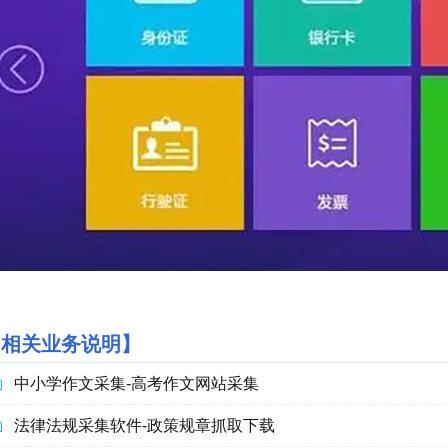
【相关业务说明】
中小学作文采集-高考作文网站采集
法律法规采集软件-政策规章抓取下载