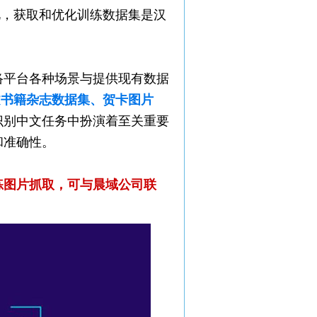
此，获取和优化训练数据集是汉
络平台各种场景与提供现有数据
文书籍杂志数据集、贺卡图片
识别中文任务中扮演着至关重要
和准确性。
练图片抓取，可与晨域公司联